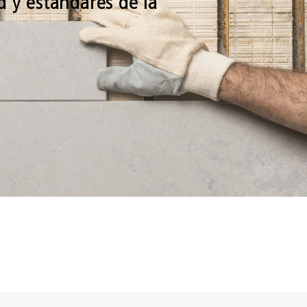
d y estándares de la