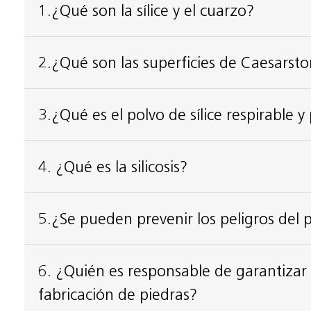
1.¿Qué son la sílice y el cuarzo?
2.¿Qué son las superficies de Caesarst
3.¿Qué es el polvo de sílice respirable y
4. ¿Qué es la silicosis?
5.¿Se pueden prevenir los peligros del po
6. ¿Quién es responsable de garantizar 
fabricación de piedras?