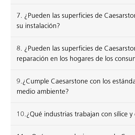
7. ¿Pueden las superficies de Caesarsto
su instalación?
8. ¿Pueden las superficies de Caesarston
reparación en los hogares de los consu
9.¿Cumple Caesarstone con los estándar
medio ambiente?
10.¿Qué industrias trabajan con sílice y 